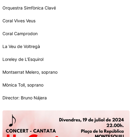
Orquestra Simfònica Clavé
Coral Vives Veus
Coral Camprodon
La Veu de Voltregà
Loreley de L’Esquirol
Montserrat Melero, soprano
Mònica Toll, soprano
Director: Bruno Nájera