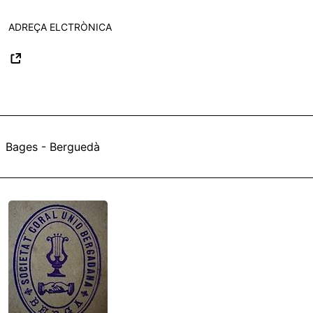
ADREÇA ELCTRÒNICA
Bages - Berguedà