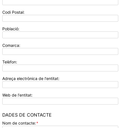
Codi Postal:
Població:
Comarca:
Telèfon:
Adreça electrònica de l'entitat:
Web de l'entitat:
DADES DE CONTACTE
Nom de contacte:
*