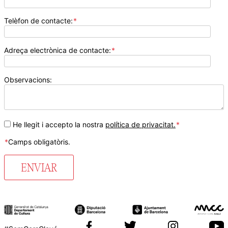
Telèfon de contacte:
*
Adreça electrònica de contacte:
*
Observacions:
He llegit i accepto la nostra
política de privacitat.
*
*
Camps obligatòris.