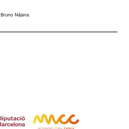
 Bruno Nájera.