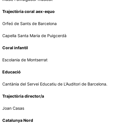
Trajectòria coral
aex-equo
Orfeó de Sants de Barcelona
⁠Capella Santa Maria de Puigcerdà
Coral infantil
⁠Escolania de Montserrat
Educació
Cantània del Servei Educatiu de L’Auditori de Barcelona.
Trajectòria director/a
Joan Casas
Catalunya Nord