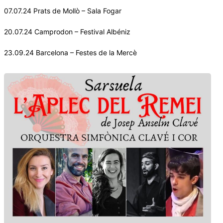
07.07.24 Prats de Mollò – Sala Fogar
20.07.24 Camprodon – Festival Albéniz
23.09.24 Barcelona – Festes de la Mercè