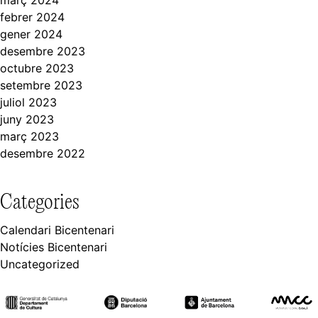
febrer 2024
gener 2024
desembre 2023
octubre 2023
setembre 2023
juliol 2023
juny 2023
març 2023
desembre 2022
Categories
Calendari Bicentenari
Notícies Bicentenari
Uncategorized