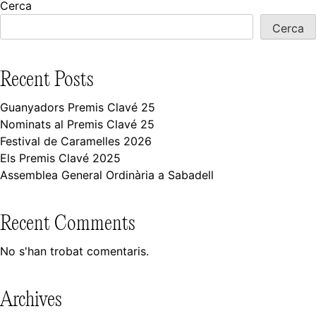
Cerca
Cerca
Recent Posts
Guanyadors Premis Clavé 25
Nominats al Premis Clavé 25
Festival de Caramelles 2026
Els Premis Clavé 2025
Assemblea General Ordinària a Sabadell
Recent Comments
No s'han trobat comentaris.
Archives