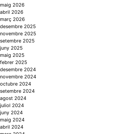
maig 2026
abril 2026
març 2026
desembre 2025
novembre 2025
setembre 2025
juny 2025
maig 2025
febrer 2025
desembre 2024
novembre 2024
octubre 2024
setembre 2024
agost 2024
juliol 2024
juny 2024
maig 2024
abril 2024
març 2024