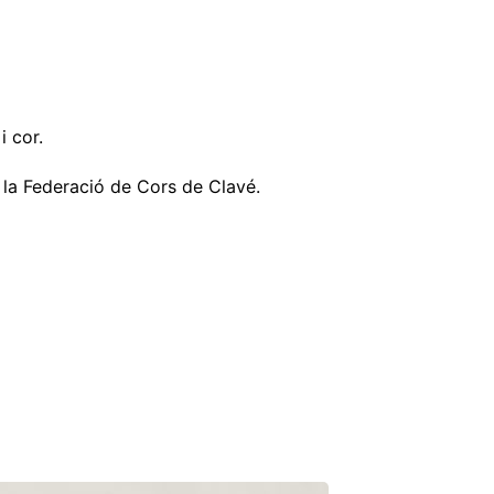
i cor.
 la Federació de Cors de Clavé.