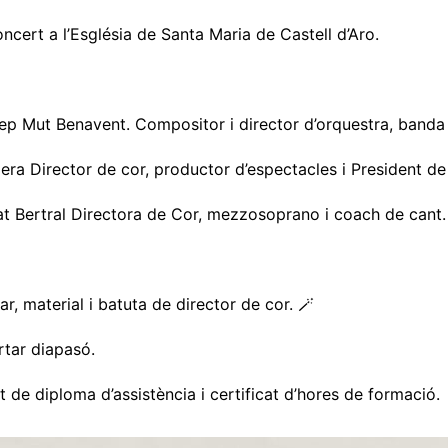
ncert a l’Església de Santa Maria de Castell d’Aro.
ep Mut Benavent. Compositor i director d’orquestra, banda 
era Director de cor, productor d’espectacles i President de
t Bertral Directora de Cor, mezzosoprano i coach de cant.
€
ar, material i batuta de director de cor. 🪄
rtar diapasó.
t de diploma d’assistència i certificat d’hores de formació.