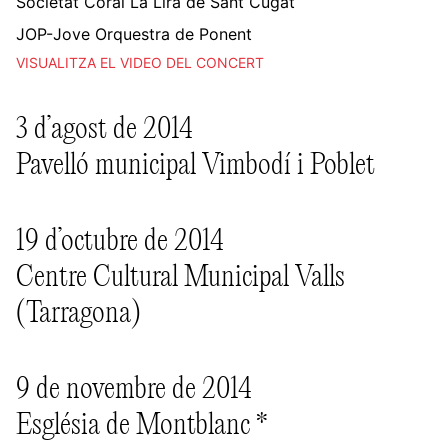
Societat Coral La Lira de Sant Cugat
JOP-Jove Orquestra de Ponent
VISUALITZA EL VIDEO DEL CONCERT
3 d’agost de 2014
Pavelló municipal Vimbodí i Poblet
19 d’octubre de 2014
Centre Cultural Municipal Valls
(Tarragona)
9 de novembre de 2014
Església de Montblanc *