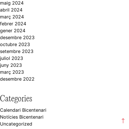
maig 2024
abril 2024
març 2024
febrer 2024
gener 2024
desembre 2023
octubre 2023
setembre 2023
juliol 2023
juny 2023
març 2023
desembre 2022
Categories
Calendari Bicentenari
Notícies Bicentenari
Uncategorized