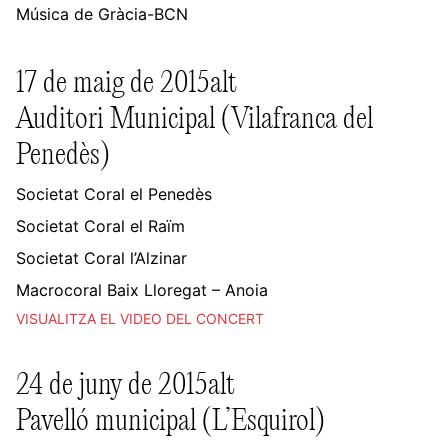
Música de Gràcia-BCN
17 de maig de 2015alt
Auditori Municipal (Vilafranca del
Penedès)
Societat Coral el Penedès
Societat Coral el Raïm
Societat Coral l’Alzinar
Macrocoral Baix Lloregat – Anoia
VISUALITZA EL VIDEO DEL CONCERT
24 de juny de 2015alt
Pavelló municipal (L’Esquirol)