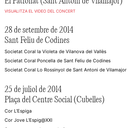
El Patronat (Sant Antoni de Vilamajor)
VISUALITZA EL VIDEO DEL CONCERT
28 de setembre de 2014
Sant Feliu de Codines
Societat Coral la Violeta de Vilanova del Vallès
Societat Coral Poncella de Sant Feliu de Codines
Societat Coral Lo Rossinyol de Sant Antoni de Vilamajor
25 de juliol de 2014
Plaça del Centre Social (Cubelles)
Cor L’Espiga
Cor Jove L’Espig@XXI