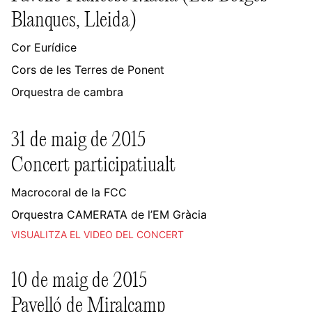
Blanques, Lleida)
Cor Eurídice
Cors de les Terres de Ponent
Orquestra de cambra
31 de maig de 2015
Concert participatiualt
Macrocoral de la FCC
Orquestra CAMERATA de l’EM Gràcia
VISUALITZA EL VIDEO DEL CONCERT
10 de maig de 2015
Pavelló de Miralcamp