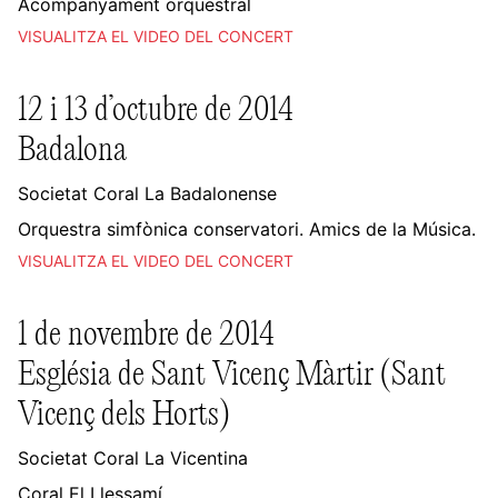
Acompanyament orquestral
VISUALITZA EL VIDEO DEL CONCERT
12 i 13 d’octubre de 2014
Badalona
Societat Coral La Badalonense
Orquestra simfònica conservatori. Amics de la Música.
VISUALITZA EL VIDEO DEL CONCERT
1 de novembre de 2014
Església de Sant Vicenç Màrtir (Sant
Vicenç dels Horts)
Societat Coral La Vicentina
Coral El Llessamí