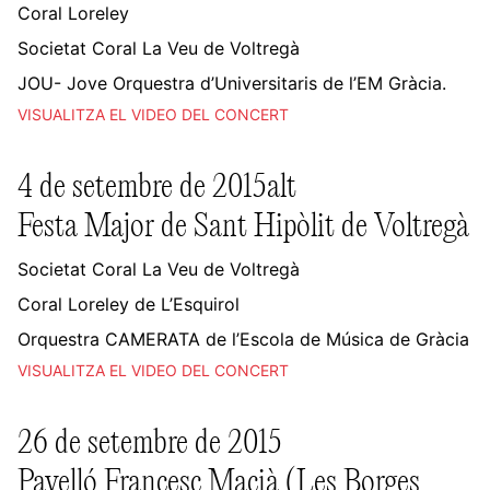
Coral Loreley
Societat Coral La Veu de Voltregà
JOU- Jove Orquestra d’Universitaris de l’EM Gràcia.
VISUALITZA EL VIDEO DEL CONCERT
4 de setembre de 2015alt
Festa Major de Sant Hipòlit de Voltregà
Societat Coral La Veu de Voltregà
Coral Loreley de L’Esquirol
Orquestra CAMERATA de l’Escola de Música de Gràcia
VISUALITZA EL VIDEO DEL CONCERT
26 de setembre de 2015
Pavelló Francesc Macià (Les Borges