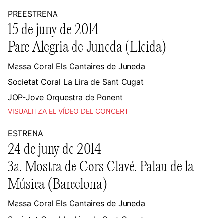
PREESTRENA
15 de juny de 2014
Parc Alegria de Juneda (Lleida)
Massa Coral Els Cantaires de Juneda
Societat Coral La Lira de Sant Cugat
JOP-Jove Orquestra de Ponent
VISUALITZA EL VÍDEO DEL CONCERT
ESTRENA
24 de juny de 2014
3a. Mostra de Cors Clavé. Palau de la
Música (Barcelona)
Massa Coral Els Cantaires de Juneda