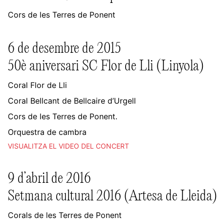
Cors de les Terres de Ponent
6 de desembre de 2015
50è aniversari SC Flor de Lli (Linyola)
Coral Flor de Lli
Coral Bellcant de Bellcaire d’Urgell
Cors de les Terres de Ponent.
Orquestra de cambra
VISUALITZA EL VIDEO DEL CONCERT
9 d’abril de 2016
Setmana cultural 2016 (Artesa de Lleida)
Corals de les Terres de Ponent