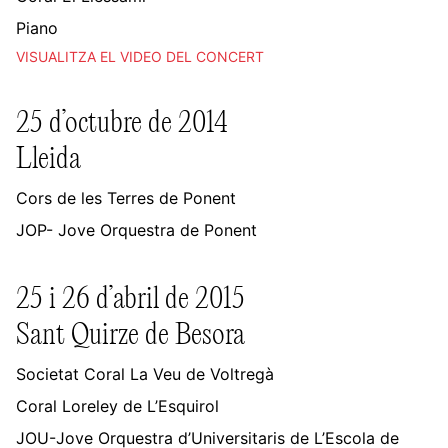
Piano
VISUALITZA EL VIDEO DEL CONCERT
25 d’octubre de 2014
Lleida
Cors de les Terres de Ponent
JOP- Jove Orquestra de Ponent
25 i 26 d’abril de 2015
Sant Quirze de Besora
Societat Coral La Veu de Voltregà
Coral Loreley de L’Esquirol
JOU-Jove Orquestra d’Universitaris de L’Escola de