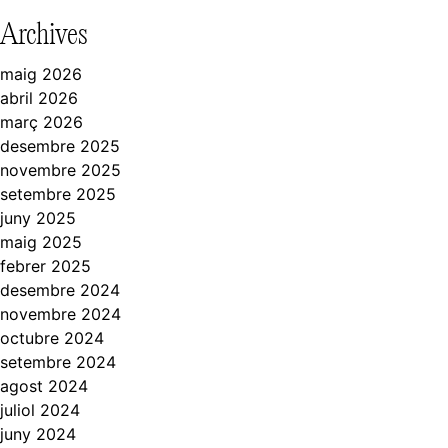
Archives
maig 2026
abril 2026
març 2026
desembre 2025
novembre 2025
setembre 2025
juny 2025
maig 2025
febrer 2025
desembre 2024
novembre 2024
octubre 2024
setembre 2024
agost 2024
juliol 2024
juny 2024