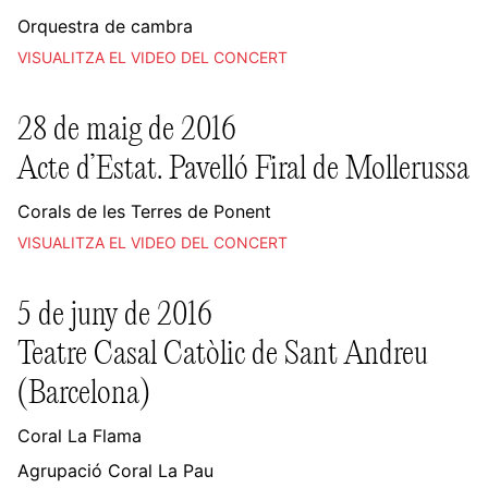
Orquestra de cambra
VISUALITZA EL VIDEO DEL CONCERT
28 de maig de 2016
Acte d’Estat. Pavelló Firal de Mollerussa
Corals de les Terres de Ponent
VISUALITZA EL VIDEO DEL CONCERT
5 de juny de 2016
Teatre Casal Catòlic de Sant Andreu
(Barcelona)
Coral La Flama
Agrupació Coral La Pau