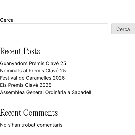
Cerca
Cerca
Recent Posts
Guanyadors Premis Clavé 25
Nominats al Premis Clavé 25
Festival de Caramelles 2026
Els Premis Clavé 2025
Assemblea General Ordinària a Sabadell
Recent Comments
No s'han trobat comentaris.