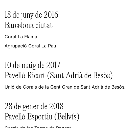
18 de juny de 2016
Barcelona ciutat
Coral La Flama
Agrupació Coral La Pau
10 de maig de 2017
Pavelló Ricart (Sant Adrià de Besòs)
Unió de Corals de la Gent Gran de Sant Adrià de Besòs.
28 de gener de 2018
Pavelló Esportiu (Bellvís)