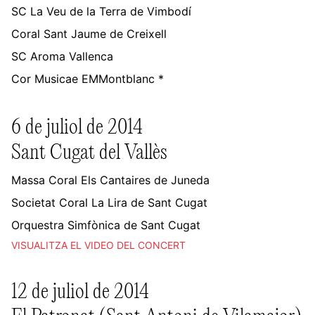
SC La Veu de la Terra de Vimbodí
Coral Sant Jaume de Creixell
SC Aroma Vallenca
Cor Musicae EMMontblanc *
6 de juliol de 2014
Sant Cugat del Vallès
Massa Coral Els Cantaires de Juneda
Societat Coral La Lira de Sant Cugat
Orquestra Simfònica de Sant Cugat
VISUALITZA EL VIDEO DEL CONCERT
12 de juliol de 2014