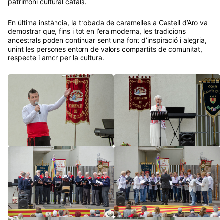
En última instància, la trobada de caramelles a Castell d’Aro va
demostrar que, fins i tot en l’era moderna, les tradicions
ancestrals poden continuar sent una font d’inspiració i alegria,
unint les persones entorn de valors compartits de comunitat,
respecte i amor per la cultura.