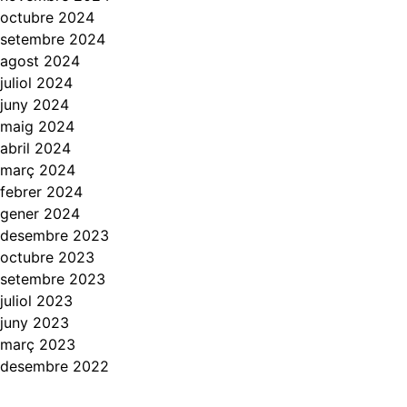
octubre 2024
setembre 2024
agost 2024
juliol 2024
juny 2024
maig 2024
abril 2024
març 2024
febrer 2024
gener 2024
desembre 2023
octubre 2023
setembre 2023
juliol 2023
juny 2023
març 2023
desembre 2022