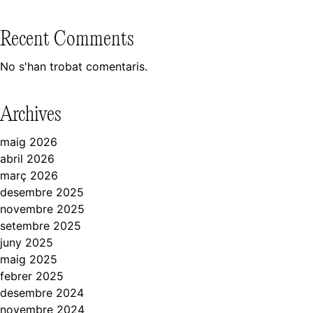
Recent Comments
No s'han trobat comentaris.
Archives
maig 2026
abril 2026
març 2026
desembre 2025
novembre 2025
setembre 2025
juny 2025
maig 2025
febrer 2025
desembre 2024
novembre 2024