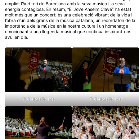
energia contagiosa. En resum, “El Jove Anselm Clavé” ha estat
molt més que un concert; ès una celebració vibrant de la vida i
l’obra d’un dels grans de la música catalana, un recordatori de la
importància de la música en la nostra cultura i un homenatge
emocionant a una llegenda musical que continua inspirant-nos
avui en dia.
© Carlota Srarols
© Carlota Srarols