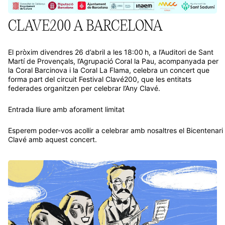
CLAVE200 A BARCELONA
El pròxim divendres 26 d’abril a les 18:00 h, a l’Auditori de Sant
Martí de Provençals, l’Agrupació Coral la Pau, acompanyada per
la Coral Barcinova i la Coral La Flama, celebra un concert que
forma part del circuit Festival Clavé200, que les entitats
federades organitzen per celebrar l’Any Clavé.
Entrada lliure amb aforament limitat
Esperem poder-vos acollir a celebrar amb nosaltres el Bicentenari
Clavé amb aquest concert.