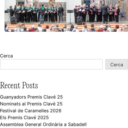
Cerca
Cerca
Recent Posts
Guanyadors Premis Clavé 25
Nominats al Premis Clavé 25
Festival de Caramelles 2026
Els Premis Clavé 2025
Assemblea General Ordinària a Sabadell